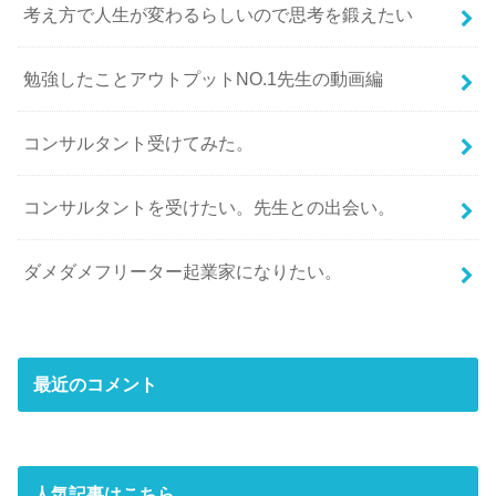
考え方で人生が変わるらしいので思考を鍛えたい
勉強したことアウトプットNO.1先生の動画編
コンサルタント受けてみた。
コンサルタントを受けたい。先生との出会い。
ダメダメフリーター起業家になりたい。
最近のコメント
人気記事はこちら