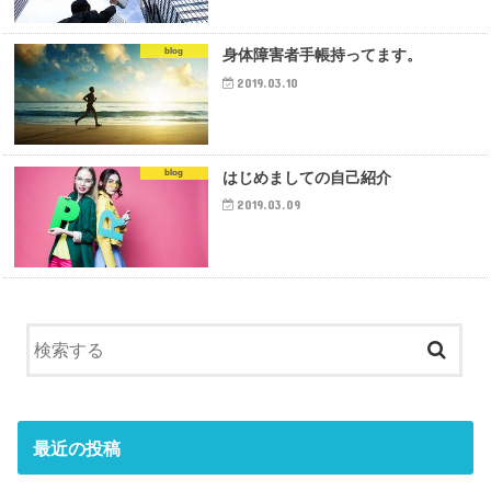
blog
身体障害者手帳持ってます。
2019.03.10
blog
はじめましての自己紹介
2019.03.09
最近の投稿