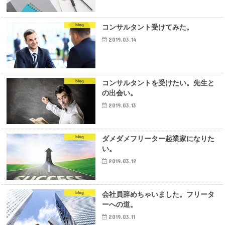
blog
コンサルタント受けてみた。
2019.03.14
blog
コンサルタントを受けたい。先生と
の出会い。
2019.03.13
blog
ダメダメフリーター起業家になりた
い。
2019.03.12
blog
会社員辞めちゃいました。フリータ
ーへの道。
2019.03.11