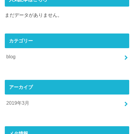
まだデータがありません。
カテゴリー
blog
アーカイブ
2019年3月
メタ情報